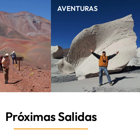
AVENTURAS
Próximas Salidas