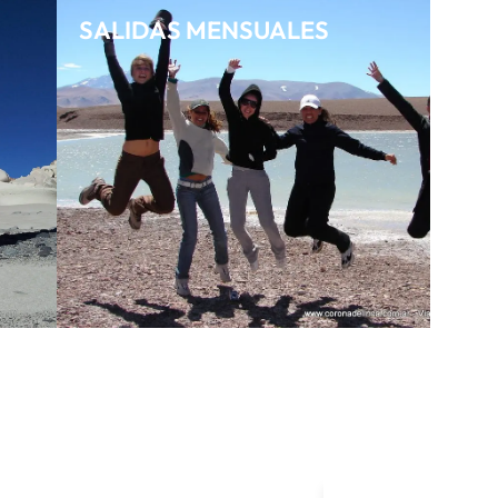
SALIDAS MENSUALES