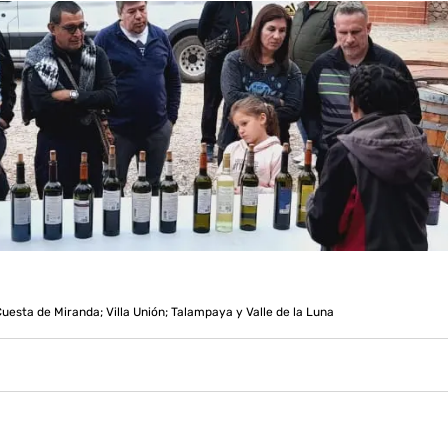
uesta de Miranda; Villa Unión; Talampaya y Valle de la Luna