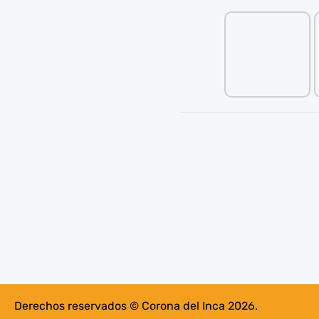
Derechos reservados © Corona del Inca 2026.