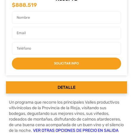
$
888.519
SOLICITAR INFO
DETALLE
Un programa que recorre los principales Valles productivos
vitivinícolas de la Provincia de la Rioja, visitando sus
bodegas, degustando sus mejores vinos, sus viñedos,
rodeados de montañas, disfrutando de calmos atardeceres,
de una buena cena acompañada de un buen vino y el silencio
de la noche.
VER OTRAS OPCIONES DE PRECIO EN SALIDA